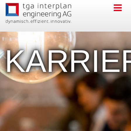
KARRIE